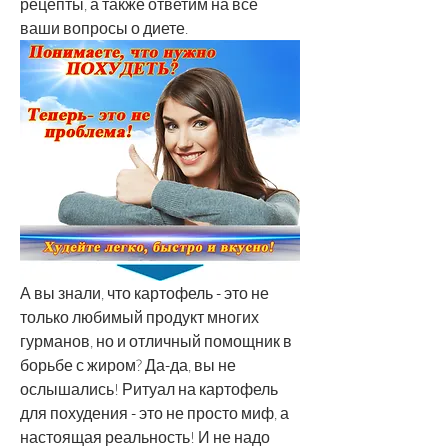
рецепты, а также ответим на все 
ваши вопросы о диете.
А вы знали, что картофель - это не 
только любимый продукт многих 
гурманов, но и отличный помощник в 
борьбе с жиром? Да-да, вы не 
ослышались! Ритуал на картофель 
для похудения - это не просто миф, а 
настоящая реальность! И не надо 