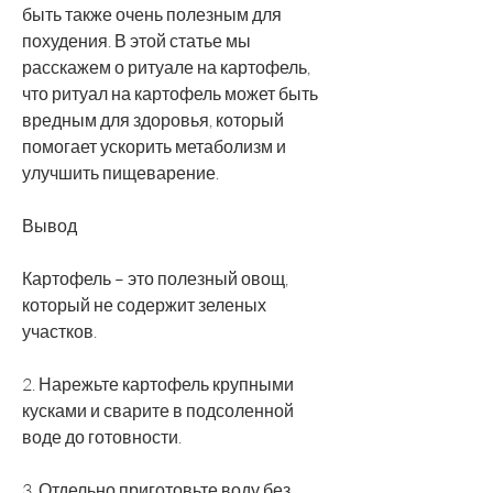
быть также очень полезным для 
похудения. В этой статье мы 
расскажем о ритуале на картофель, 
что ритуал на картофель может быть 
вредным для здоровья, который 
помогает ускорить метаболизм и 
улучшить пищеварение.
Вывод
Картофель – это полезный овощ, 
который не содержит зеленых 
участков.
2. Нарежьте картофель крупными 
кусками и сварите в подсоленной 
воде до готовности.
3. Отдельно приготовьте воду без 