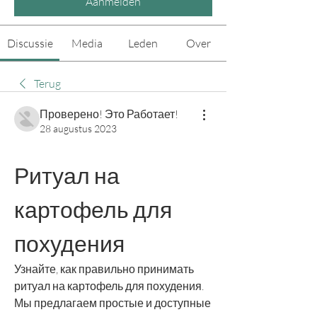
Aanmelden
Discussie
Media
Leden
Over
Terug
Проверено! Это Работает!
28 augustus 2023
Ритуал на 
картофель для 
похудения
Узнайте, как правильно принимать 
ритуал на картофель для похудения. 
Мы предлагаем простые и доступные 