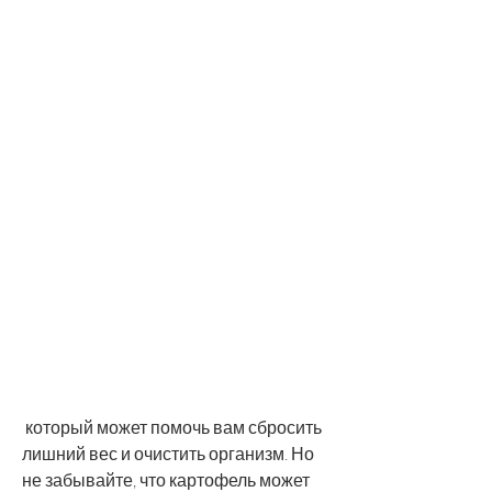
 который может помочь вам сбросить 
лишний вес и очистить организм. Но 
не забывайте, что картофель может 