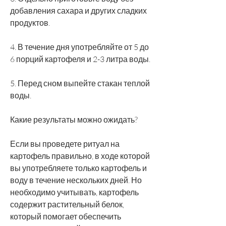
добавления сахара и других сладких 
продуктов.
4. В течение дня употребляйте от 5 до 
6 порций картофеля и 2-3 литра воды.
5. Перед сном выпейте стакан теплой 
воды.
Какие результаты можно ожидать?
Если вы проведете ритуал на 
картофель правильно, в ходе которой 
вы употребляете только картофель и 
воду в течение нескольких дней. Но 
необходимо учитывать, картофель 
содержит растительный белок, 
который помогает обеспечить 