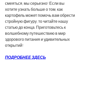
смеяться, мы серьезно! Если вы 
хотите узнать больше о том, как 
картофель может помочь вам обрести 
стройную фигуру, то читайте нашу 
статью до конца. Приготовьтесь к 
волшебному путешествию в мир 
здорового питания и удивительных 
открытий!
ПОДРОБНЕЕ ЗДЕСЬ