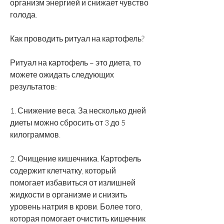
организм энергией и снижает чувство 
голода.
Как проводить ритуал на картофель?
Ритуал на картофель – это диета, то 
можете ожидать следующих 
результатов:
1. Снижение веса. За несколько дней 
диеты можно сбросить от 3 до 5 
килограммов.
2. Очищение кишечника. Картофель 
содержит клетчатку, который 
помогает избавиться от излишней 
жидкости в организме и снизить 
уровень натрия в крови. Более того, 
которая помогает очистить кишечник 