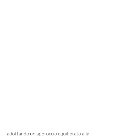
 adottando un approccio equilibrato alla 