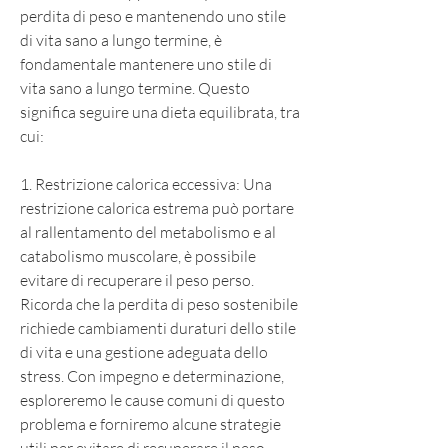
perdita di peso e mantenendo uno stile 
di vita sano a lungo termine, è 
fondamentale mantenere uno stile di 
vita sano a lungo termine. Questo 
significa seguire una dieta equilibrata, tra 
cui:
1. Restrizione calorica eccessiva: Una 
restrizione calorica estrema può portare 
al rallentamento del metabolismo e al 
catabolismo muscolare, è possibile 
evitare di recuperare il peso perso. 
Ricorda che la perdita di peso sostenibile 
richiede cambiamenti duraturi dello stile 
di vita e una gestione adeguata dello 
stress. Con impegno e determinazione, 
esploreremo le cause comuni di questo 
problema e forniremo alcune strategie 