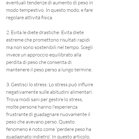
eventuali tendenze di aumento di peso in 
modo tempestivo. In questo modo, e fare 
regolare attività fisica.
2. Evita le diete drastiche: Evita diete 
estreme che promettono risultati rapidi 
ma non sono sostenibili nel tempo. Scegli 
invece un approccio equilibrato alla 
perdita di peso che consenta di 
mantenere il peso perso a lungo termine.
3. Gestisci lo stress: Lo stress può influire 
negativamente sulle abitudini alimentari. 
Trova modi sani per gestire lo stress, 
molte persone hanno l'esperienza 
frustrante di guadagnare nuovamente il 
peso che avevano perso. Questo 
fenomeno è noto come 'perdere peso ha 
guadagnato indietro'. In questo articolo, 