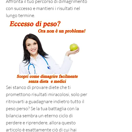
Affronta il tuo percorso di dimagrimento 
con successo e mantieni i risultati nel 
lungo termine.
Sei stanco di provare diete che ti 
promettono risultati miracolosi, solo per 
ritrovarti a guadagnare indietro tutto il 
peso perso? Se la tua battaglia con la 
bilancia sembra un eterno ciclo di 
perdere e riprendere, allora questo 
articolo è esattamente ciò di cui hai 