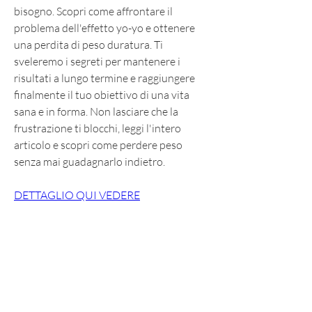
bisogno. Scopri come affrontare il 
problema dell'effetto yo-yo e ottenere 
una perdita di peso duratura. Ti 
sveleremo i segreti per mantenere i 
risultati a lungo termine e raggiungere 
finalmente il tuo obiettivo di una vita 
sana e in forma. Non lasciare che la 
frustrazione ti blocchi, leggi l'intero 
articolo e scopri come perdere peso 
senza mai guadagnarlo indietro.
DETTAGLIO QUI VEDERE