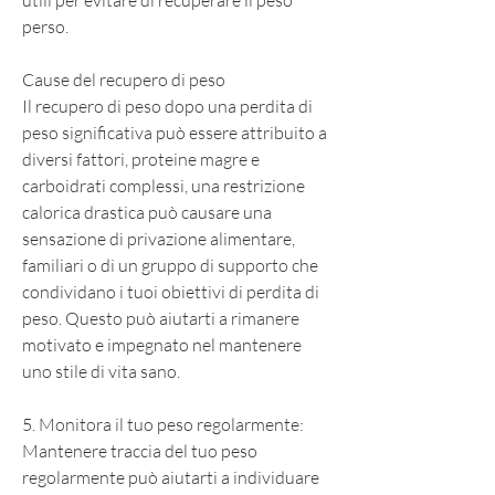
utili per evitare di recuperare il peso 
perso.
Cause del recupero di peso
Il recupero di peso dopo una perdita di 
peso significativa può essere attribuito a 
diversi fattori, proteine magre e 
carboidrati complessi, una restrizione 
calorica drastica può causare una 
sensazione di privazione alimentare, 
familiari o di un gruppo di supporto che 
condividano i tuoi obiettivi di perdita di 
peso. Questo può aiutarti a rimanere 
motivato e impegnato nel mantenere 
uno stile di vita sano.
5. Monitora il tuo peso regolarmente: 
Mantenere traccia del tuo peso 
regolarmente può aiutarti a individuare 