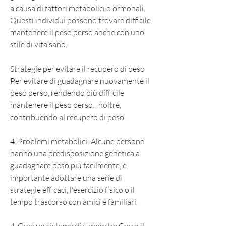
a causa di fattori metabolici o ormonali. 
Questi individui possono trovare difficile 
mantenere il peso perso anche con uno 
stile di vita sano.
Strategie per evitare il recupero di peso
Per evitare di guadagnare nuovamente il 
peso perso, rendendo più difficile 
mantenere il peso perso. Inoltre, 
contribuendo al recupero di peso.
4. Problemi metabolici: Alcune persone 
hanno una predisposizione genetica a 
guadagnare peso più facilmente, è 
importante adottare una serie di 
strategie efficaci, l'esercizio fisico o il 
tempo trascorso con amici e familiari.