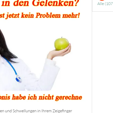
Alle (107
zen und Schwellungen in Ihrem Zeigefinger 