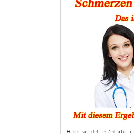
Haben Sie in letzter Zeit Schmer