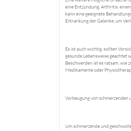
eine Entzündung. Arthritis, einen
kann eine geeignete Behandlung
Erkrankung der Gelenke, um Ver
Es ist auch wichtig, sollten Vor
gesunde Lebensweise geachtet w
Beschwerden ist es ratsam, wie
Medikamente oder Physiotherap
Vorbeugung von schmerzenden u
Um schmerzende und geschwollen