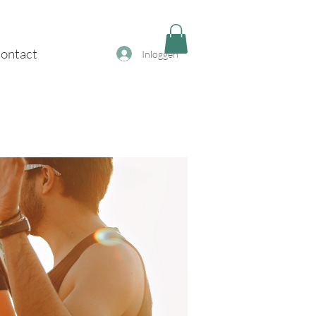
ontact
Inloggen