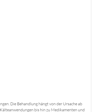
 Kälteanwendungen bis hin zu Medikamenten und 