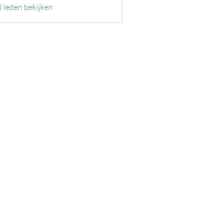
) leden bekijken