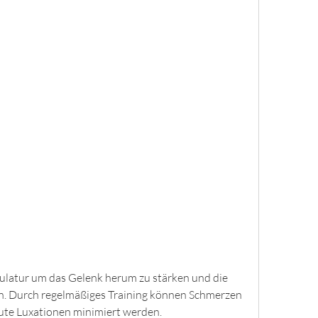
n. Durch regelmäßiges Training können Schmerzen 
eute Luxationen minimiert werden.