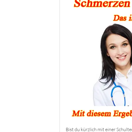
Bist du kürzlich mit einer Schult