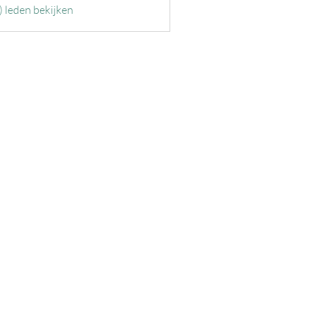
) leden bekijken