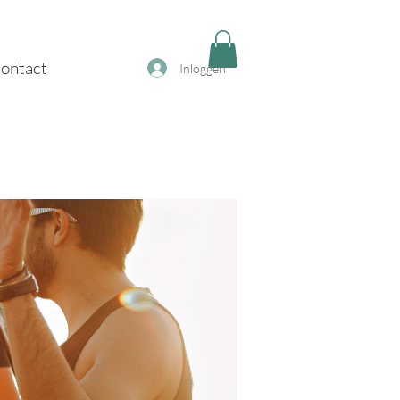
ontact
Inloggen