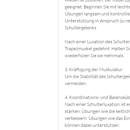
geeignet. Beginnen Sie mit leicht
Übungen langsam und kontrollier
Unterstützung in Anspruch zu ne
Schultergelenks
Nach einer Luxation des Schulterg
Trapezmuskel gedehnt. Halten Si
wiederholen Sie sie mehrmals.
3. Kräftigung der Muskulatur
Um die Stabilität des Schulterge
vermeiden.
4. Koordinations- und Balanceü
Nach einer Schulterluxation ist e
stärken. Übungen wie die seitlich
verbessern. Übungen wie das Einb
können dabei unterstützen.