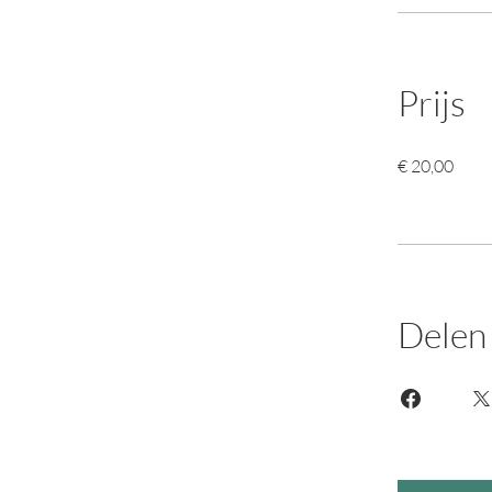
Prijs
€ 20,00
Delen