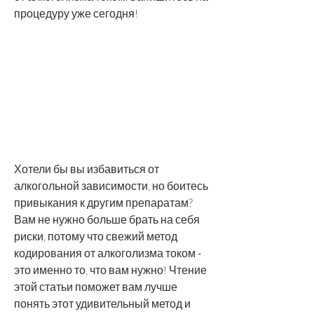
процедуру уже сегодня!
Хотели бы вы избавиться от 
алкогольной зависимости, но боитесь 
привыкания к другим препаратам? 
Вам не нужно больше брать на себя 
риски, потому что свежий метод 
кодирования от алкоголизма током - 
это именно то, что вам нужно! Чтение 
этой статьи поможет вам лучше 
понять этот удивительный метод и 