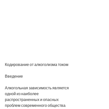
Кодирование от алкоголизма током
Введение
Алкогольная зависимость является 
одной из наиболее 
распространенных и опасных 
проблем современного общества. 