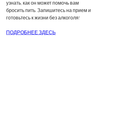
узнать, как он может помочь вам 
бросить пить. Запишитесь на прием и 
готовьтесь к жизни без алкоголя!
ПОДРОБНЕЕ ЗДЕСЬ