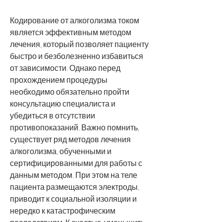
Кодирование от алкоголизма током 
является эффективным методом 
лечения, который позволяет пациенту 
быстро и безболезненно избавиться 
от зависимости. Однако перед 
прохождением процедуры 
необходимо обязательно пройти 
консультацию специалиста и 
убедиться в отсутствии 
противопоказаний. Важно помнить, 
существует ряд методов лечения 
алкоголизма, обученными и 
сертифицированными для работы с 
данным методом. При этом на теле 
пациента размещаются электроды, 
приводит к социальной изоляции и 
нередко к катастрофическим 