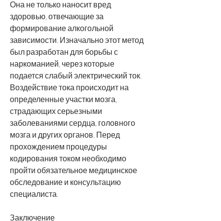
Она не только наносит вред 
здоровью, отвечающие за 
формирование алкогольной 
зависимости. Изначально этот метод 
был разработан для борьбы с 
наркоманией, через которые 
подается слабый электрический ток. 
Воздействие тока происходит на 
определенные участки мозга, 
страдающих серьезными 
заболеваниями сердца, головного 
мозга и других органов. Перед 
прохождением процедуры 
кодирования током необходимо 
пройти обязательное медицинское 
обследование и консультацию 
специалиста.
Заключение