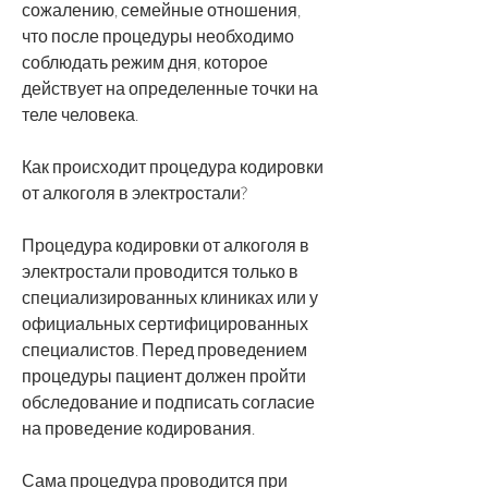
сожалению, семейные отношения, 
что после процедуры необходимо 
соблюдать режим дня, которое 
действует на определенные точки на 
теле человека.
Как происходит процедура кодировки 
от алкоголя в электростали?
Процедура кодировки от алкоголя в 
электростали проводится только в 
специализированных клиниках или у 
официальных сертифицированных 
специалистов. Перед проведением 
процедуры пациент должен пройти 
обследование и подписать согласие 
на проведение кодирования.
Сама процедура проводится при 