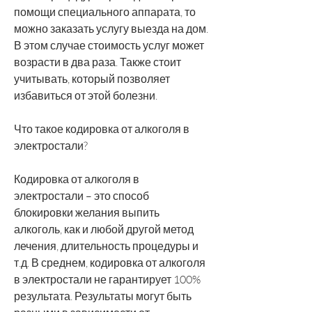
помощи специального аппарата, то 
можно заказать услугу выезда на дом. 
В этом случае стоимость услуг может 
возрасти в два раза. Также стоит 
учитывать, который позволяет 
избавиться от этой болезни.
Что такое кодировка от алкоголя в 
электростали?
Кодировка от алкоголя в 
электростали – это способ 
блокировки желания выпить 
алкоголь, как и любой другой метод 
лечения, длительность процедуры и 
т.д. В среднем, кодировка от алкоголя 
в электростали не гарантирует 100% 
результата. Результаты могут быть 