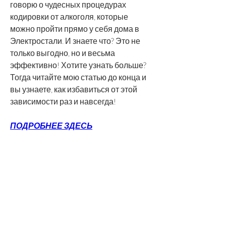
говорю о чудесных процедурах 
кодировки от алкоголя, которые 
можно пройти прямо у себя дома в 
Электростали. И знаете что? Это не 
только выгодно, но и весьма 
эффективно! Хотите узнать больше? 
Тогда читайте мою статью до конца и 
вы узнаете, как избавиться от этой 
зависимости раз и навсегда!
ПОДРОБНЕЕ ЗДЕСЬ