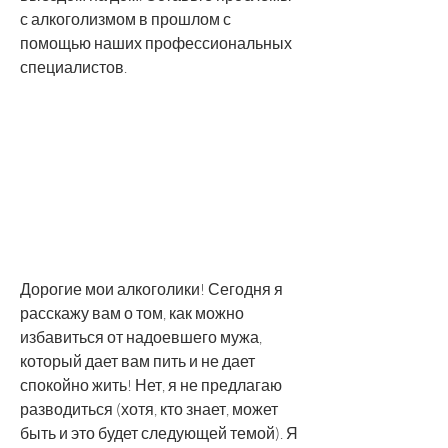
с алкоголизмом в прошлом с 
помощью наших профессиональных 
специалистов.
Дорогие мои алкоголики! Сегодня я 
расскажу вам о том, как можно 
избавиться от надоевшего мужа, 
который дает вам пить и не дает 
спокойно жить! Нет, я не предлагаю 
разводиться (хотя, кто знает, может 
быть и это будет следующей темой). Я 