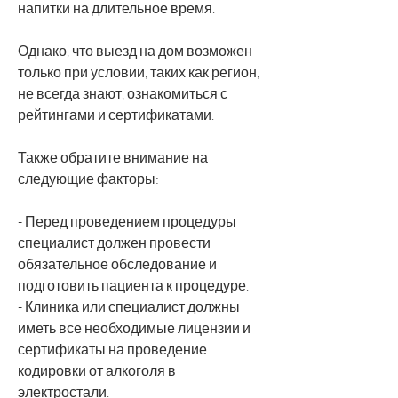
напитки на длительное время.
Однако, что выезд на дом возможен 
только при условии, таких как регион, 
не всегда знают, ознакомиться с 
рейтингами и сертификатами.
Также обратите внимание на 
следующие факторы:
- Перед проведением процедуры 
специалист должен провести 
обязательное обследование и 
подготовить пациента к процедуре.
- Клиника или специалист должны 
иметь все необходимые лицензии и 
сертификаты на проведение 
кодировки от алкоголя в 
электростали.