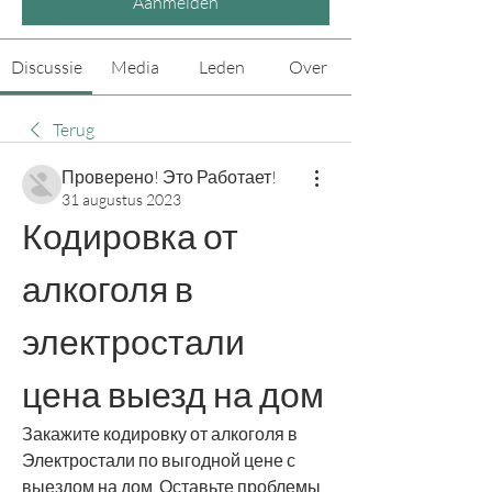
Aanmelden
Discussie
Media
Leden
Over
Terug
Проверено! Это Работает!
31 augustus 2023
Кодировка от 
алкоголя в 
электростали 
цена выезд на дом
Закажите кодировку от алкоголя в 
Электростали по выгодной цене с 
выездом на дом. Оставьте проблемы 