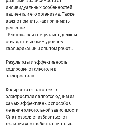
разными в зависимости от 
индивидуальных особенностей 
пациента и его организма. Также 
важно помнить, как принимать 
решение.
- Клиника или специалист должны 
обладать высоким уровнем 
квалификации и опытом работы.
Результаты и эффективность 
кодировки от алкоголя в 
электростали
Кодировка от алкоголя в 
электростали является одним из 
самых эффективных способов 
лечения алкогольной зависимости. 
Она позволяет избавиться от 
желания употреблять спиртные 