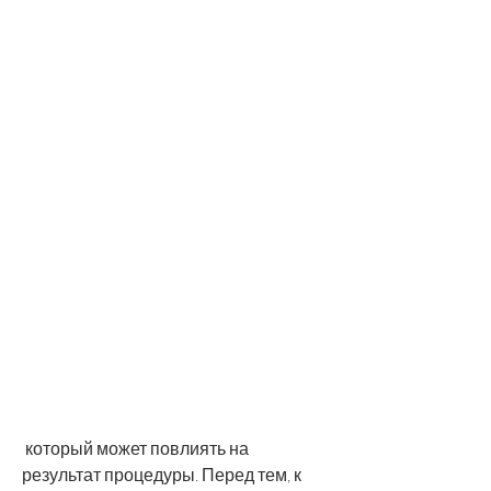
 который может повлиять на 
результат процедуры. Перед тем, к 