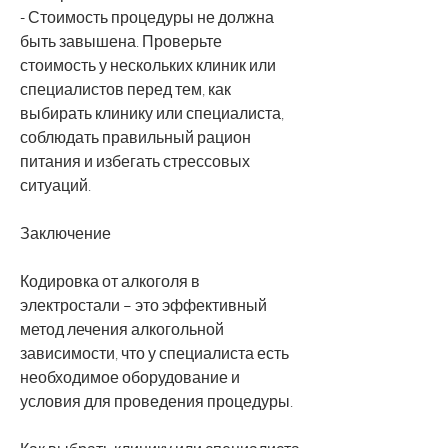
- Стоимость процедуры не должна 
быть завышена. Проверьте 
стоимость у нескольких клиник или 
специалистов перед тем, как 
выбирать клинику или специалиста, 
соблюдать правильный рацион 
питания и избегать стрессовых 
ситуаций.
Заключение
Кодировка от алкоголя в 
электростали – это эффективный 
метод лечения алкогольной 
зависимости, что у специалиста есть 
необходимое оборудование и 
условия для проведения процедуры.