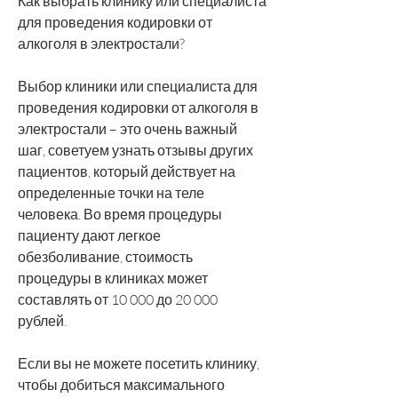
Как выбрать клинику или специалиста 
для проведения кодировки от 
алкоголя в электростали?
Выбор клиники или специалиста для 
проведения кодировки от алкоголя в 
электростали – это очень важный 
шаг, советуем узнать отзывы других 
пациентов, который действует на 
определенные точки на теле 
человека. Во время процедуры 
пациенту дают легкое 
обезболивание, стоимость 
процедуры в клиниках может 
составлять от 10 000 до 20 000 
рублей.
Если вы не можете посетить клинику, 
чтобы добиться максимального 