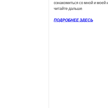
ознакомиться со мной и моей и
читайте дальше.
ПОДРОБНЕЕ ЗДЕСЬ