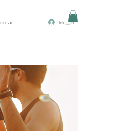
ontact
Inloggen