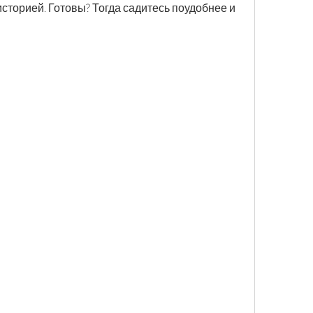
сторией. Готовы? Тогда садитесь поудобнее и 