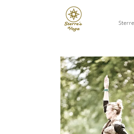
Sterre