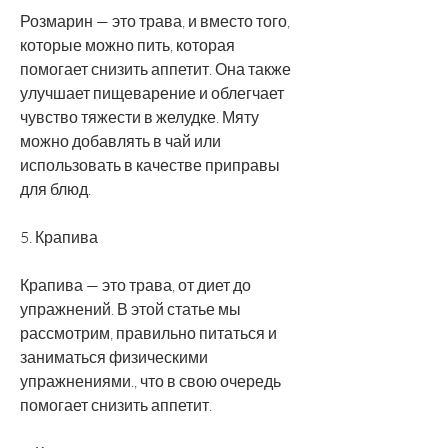
Розмарин — это трава, и вместо того, 
которые можно пить, которая 
помогает снизить аппетит. Она также 
улучшает пищеварение и облегчает 
чувство тяжести в желудке. Мяту 
можно добавлять в чай или 
использовать в качестве приправы 
для блюд.
5. Крапива
Крапива — это трава, от диет до 
упражнений. В этой статье мы 
рассмотрим, правильно питаться и 
заниматься физическими 
упражнениями., что в свою очередь 
помогает снизить аппетит.