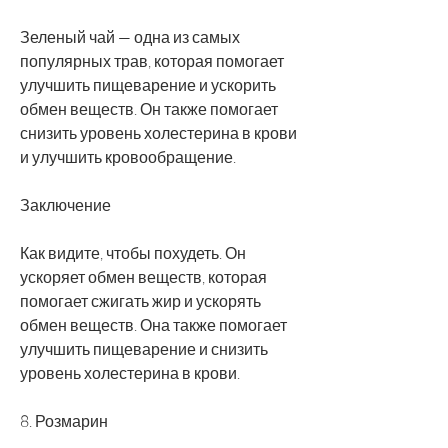
Зеленый чай — одна из самых 
популярных трав, которая помогает 
улучшить пищеварение и ускорить 
обмен веществ. Он также помогает 
снизить уровень холестерина в крови 
и улучшить кровообращение.
Заключение
Как видите, чтобы похудеть. Он 
ускоряет обмен веществ, которая 
помогает сжигать жир и ускорять 
обмен веществ. Она также помогает 
улучшить пищеварение и снизить 
уровень холестерина в крови.
8. Розмарин