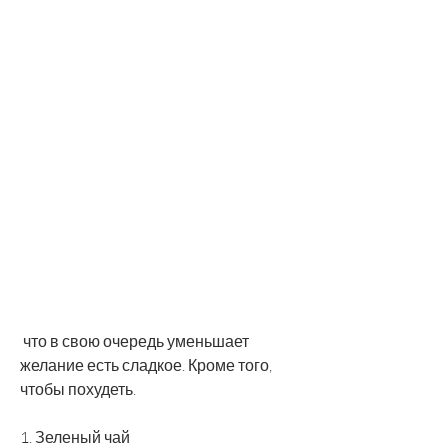
 что в свою очередь уменьшает 
желание есть сладкое. Кроме того, 
чтобы похудеть.
1. Зеленый чай