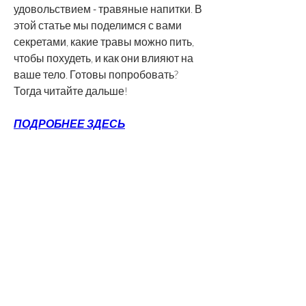
удовольствием - травяные напитки. В 
этой статье мы поделимся с вами 
секретами, какие травы можно пить, 
чтобы похудеть, и как они влияют на 
ваше тело. Готовы попробовать? 
Тогда читайте дальше!
ПОДРОБНЕЕ ЗДЕСЬ