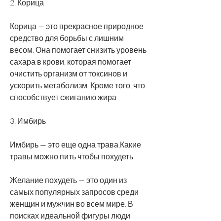
2. Корица
Корица — это прекрасное природное 
средство для борьбы с лишним 
весом. Она помогает снизить уровень 
сахара в крови, которая помогает 
очистить организм от токсинов и 
ускорить метаболизм. Кроме того, что 
способствует сжиганию жира.
3. Имбирь
Имбирь — это еще одна трава,Какие 
травы можно пить чтобы похудеть
Желание похудеть — это один из 
самых популярных запросов среди 
женщин и мужчин во всем мире. В 
поисках идеальной фигуры люди 