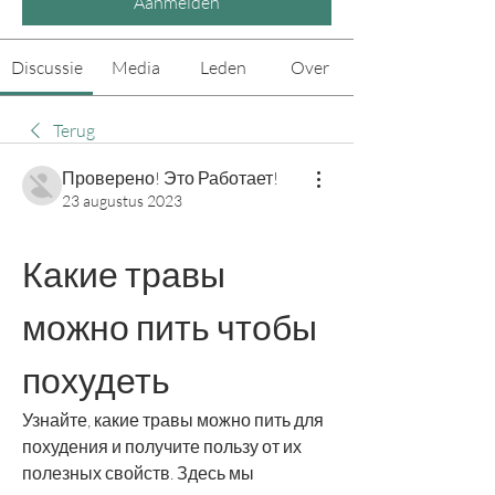
Aanmelden
Discussie
Media
Leden
Over
Terug
Проверено! Это Работает!
23 augustus 2023
Какие травы 
можно пить чтобы 
похудеть
Узнайте, какие травы можно пить для 
похудения и получите пользу от их 
полезных свойств. Здесь мы 