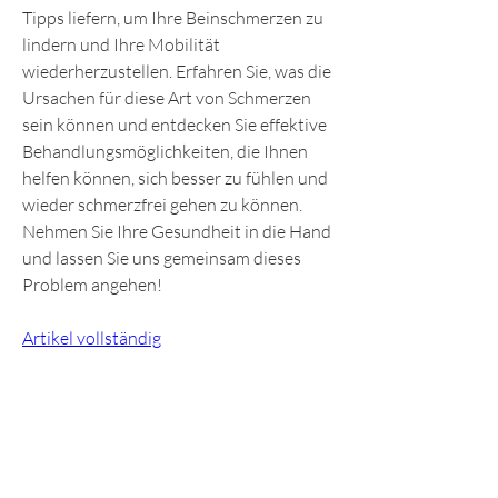
Tipps liefern, um Ihre Beinschmerzen zu 
lindern und Ihre Mobilität 
wiederherzustellen. Erfahren Sie, was die 
Ursachen für diese Art von Schmerzen 
sein können und entdecken Sie effektive 
Behandlungsmöglichkeiten, die Ihnen 
helfen können, sich besser zu fühlen und 
wieder schmerzfrei gehen zu können. 
Nehmen Sie Ihre Gesundheit in die Hand 
und lassen Sie uns gemeinsam dieses 
Problem angehen!
Artikel vollständig