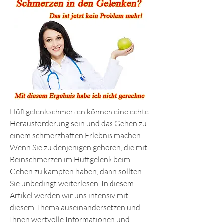
Hüftgelenkschmerzen können eine echte 
Herausforderung sein und das Gehen zu 
einem schmerzhaften Erlebnis machen. 
Wenn Sie zu denjenigen gehören, die mit 
Beinschmerzen im Hüftgelenk beim 
Gehen zu kämpfen haben, dann sollten 
Sie unbedingt weiterlesen. In diesem 
Artikel werden wir uns intensiv mit 
diesem Thema auseinandersetzen und 
Ihnen wertvolle Informationen und 