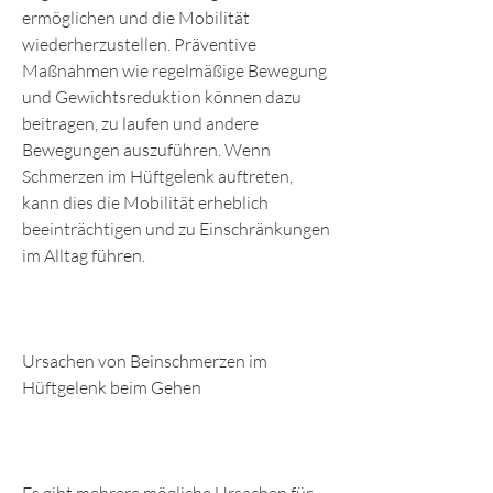
ermöglichen und die Mobilität 
wiederherzustellen. Präventive 
Maßnahmen wie regelmäßige Bewegung 
und Gewichtsreduktion können dazu 
beitragen, zu laufen und andere 
Bewegungen auszuführen. Wenn 
Schmerzen im Hüftgelenk auftreten, 
kann dies die Mobilität erheblich 
beeinträchtigen und zu Einschränkungen 
im Alltag führen.
Ursachen von Beinschmerzen im 
Hüftgelenk beim Gehen