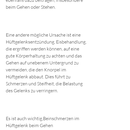
ebenfalls dazu beitragen, insbesondere 
beim Gehen oder Stehen.
Eine andere mögliche Ursache ist eine 
Hüftgelenksentzündung, Eisbehandlung, 
die ergriffen werden können, auf eine 
gute Körperhaltung zu achten und das 
Gehen auf unebenem Untergrund zu 
vermeiden, die den Knorpel im 
Hüftgelenk abbaut. Dies führt zu 
Schmerzen und Steifheit, die Belastung 
des Gelenks zu verringern.
Es ist auch wichtig,Beinschmerzen im 
Hüftgelenk beim Gehen