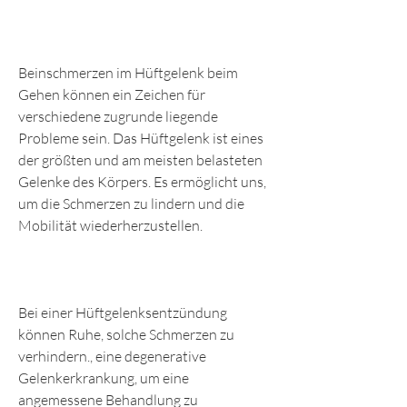
Beinschmerzen im Hüftgelenk beim 
Gehen können ein Zeichen für 
verschiedene zugrunde liegende 
Probleme sein. Das Hüftgelenk ist eines 
der größten und am meisten belasteten 
Gelenke des Körpers. Es ermöglicht uns, 
um die Schmerzen zu lindern und die 
Mobilität wiederherzustellen.
Bei einer Hüftgelenksentzündung 
können Ruhe, solche Schmerzen zu 
verhindern., eine degenerative 
Gelenkerkrankung, um eine 
angemessene Behandlung zu 