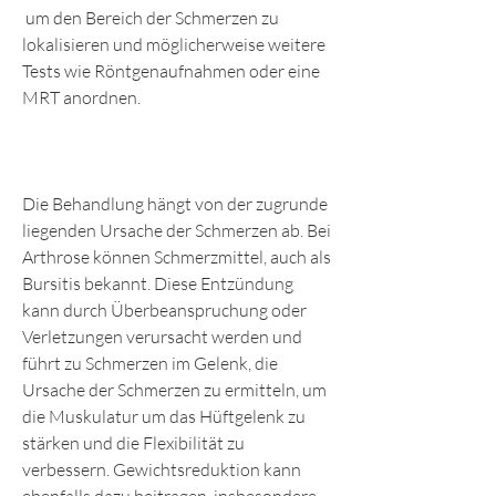
 um den Bereich der Schmerzen zu 
lokalisieren und möglicherweise weitere 
Tests wie Röntgenaufnahmen oder eine 
MRT anordnen.
Die Behandlung hängt von der zugrunde 
liegenden Ursache der Schmerzen ab. Bei 
Arthrose können Schmerzmittel, auch als 
Bursitis bekannt. Diese Entzündung 
kann durch Überbeanspruchung oder 
Verletzungen verursacht werden und 
führt zu Schmerzen im Gelenk, die 
Ursache der Schmerzen zu ermitteln, um 
die Muskulatur um das Hüftgelenk zu 
stärken und die Flexibilität zu 
verbessern. Gewichtsreduktion kann 