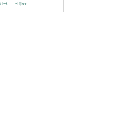
) leden bekijken