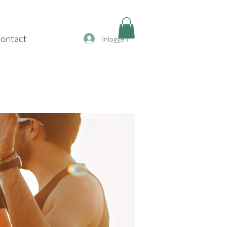
ontact
Inloggen