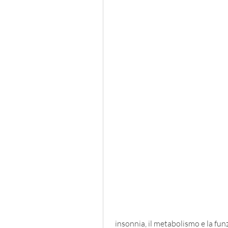
 insonnia, il metabolismo e la fun