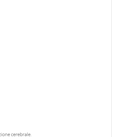
zione cerebrale.