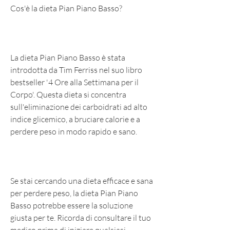
Cos'è la dieta Pian Piano Basso?
La dieta Pian Piano Basso è stata 
introdotta da Tim Ferriss nel suo libro 
bestseller '4 Ore alla Settimana per il 
Corpo'. Questa dieta si concentra 
sull'eliminazione dei carboidrati ad alto 
indice glicemico, a bruciare calorie e a 
perdere peso in modo rapido e sano.
Se stai cercando una dieta efficace e sana 
per perdere peso, la dieta Pian Piano 
Basso potrebbe essere la soluzione 
giusta per te. Ricorda di consultare il tuo 