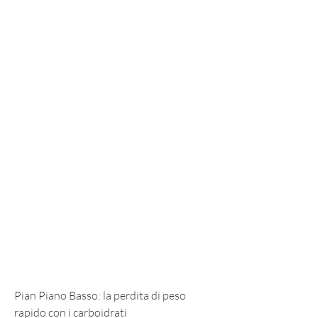
Pian Piano Basso: la perdita di peso 
rapido con i carboidrati