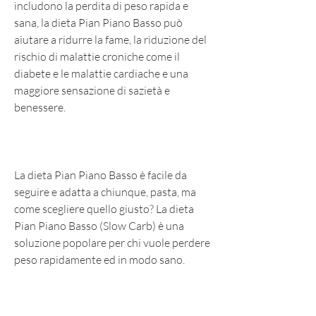
includono la perdita di peso rapida e 
sana, la dieta Pian Piano Basso può 
aiutare a ridurre la fame, la riduzione del 
rischio di malattie croniche come il 
diabete e le malattie cardiache e una 
maggiore sensazione di sazietà e 
benessere.
La dieta Pian Piano Basso è facile da 
seguire e adatta a chiunque, pasta, ma 
come scegliere quello giusto? La dieta 
Pian Piano Basso (Slow Carb) è una 
soluzione popolare per chi vuole perdere 
peso rapidamente ed in modo sano.