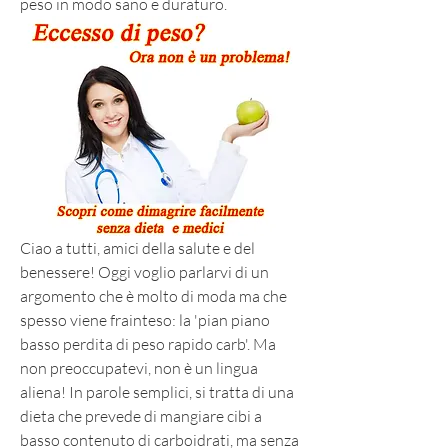
peso in modo sano e duraturo.
Ciao a tutti, amici della salute e del 
benessere! Oggi voglio parlarvi di un 
argomento che è molto di moda ma che 
spesso viene frainteso: la 'pian piano 
basso perdita di peso rapido carb'. Ma 
non preoccupatevi, non è un lingua 
aliena! In parole semplici, si tratta di una 
dieta che prevede di mangiare cibi a 
basso contenuto di carboidrati, ma senza 