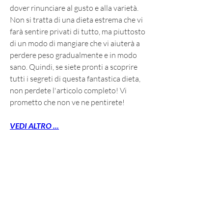
dover rinunciare al gusto e alla varietà. 
Non si tratta di una dieta estrema che vi 
farà sentire privati di tutto, ma piuttosto 
di un modo di mangiare che vi aiuterà a 
perdere peso gradualmente e in modo 
sano. Quindi, se siete pronti a scoprire 
tutti i segreti di questa fantastica dieta, 
non perdete l'articolo completo! Vi 
prometto che non ve ne pentirete!
VEDI ALTRO ...