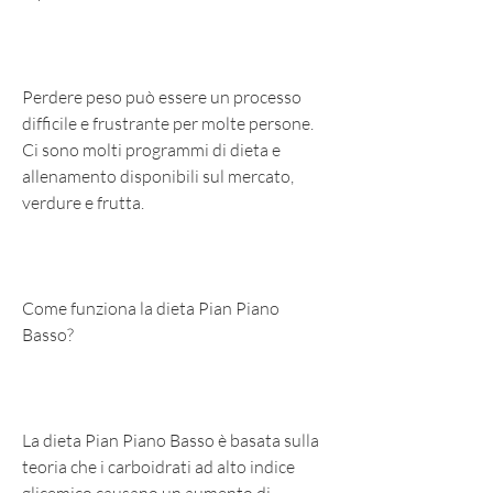
Perdere peso può essere un processo 
difficile e frustrante per molte persone. 
Ci sono molti programmi di dieta e 
allenamento disponibili sul mercato, 
verdure e frutta.
Come funziona la dieta Pian Piano 
Basso?
La dieta Pian Piano Basso è basata sulla 
teoria che i carboidrati ad alto indice 