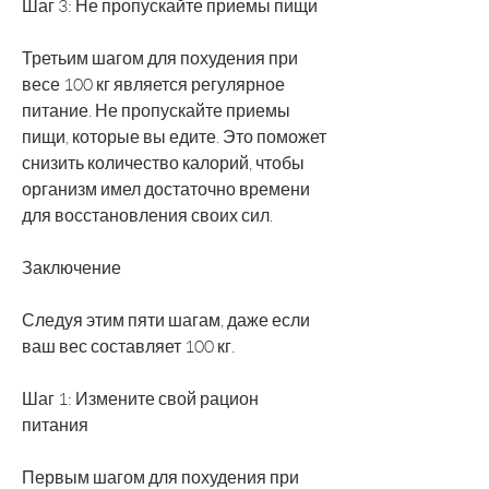
Шаг 3: Не пропускайте приемы пищи
Третьим шагом для похудения при 
весе 100 кг является регулярное 
питание. Не пропускайте приемы 
пищи, которые вы едите. Это поможет 
снизить количество калорий, чтобы 
организм имел достаточно времени 
для восстановления своих сил.
Заключение
Следуя этим пяти шагам, даже если 
ваш вес составляет 100 кг.
Шаг 1: Измените свой рацион 
питания
Первым шагом для похудения при 