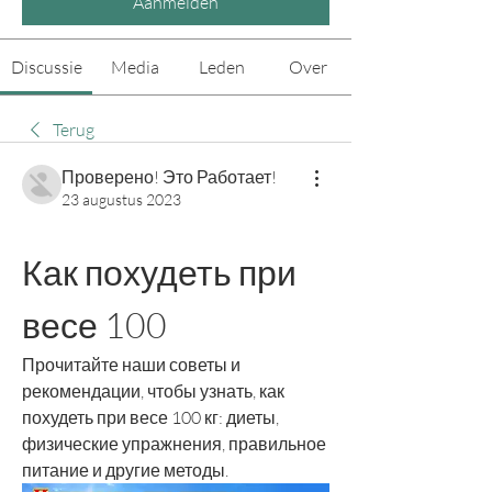
Aanmelden
Discussie
Media
Leden
Over
Terug
Проверено! Это Работает!
23 augustus 2023
Как похудеть при 
весе 100
Прочитайте наши советы и 
рекомендации, чтобы узнать, как 
похудеть при весе 100 кг: диеты, 
физические упражнения, правильное 
питание и другие методы.