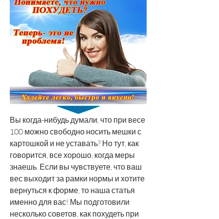
Вы когда-нибудь думали, что при весе 
100 можно свободно носить мешки с 
картошкой и не уставать? Но тут, как 
говорится, все хорошо, когда меры 
знаешь. Если вы чувствуете, что ваш 
вес выходит за рамки нормы и хотите 
вернуться к форме, то наша статья 
именно для вас! Мы подготовили 
несколько советов, как похудеть при 