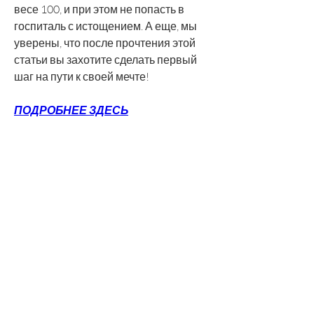
весе 100, и при этом не попасть в 
госпиталь с истощением. А еще, мы 
уверены, что после прочтения этой 
статьи вы захотите сделать первый 
шаг на пути к своей мечте!
ПОДРОБНЕЕ ЗДЕСЬ