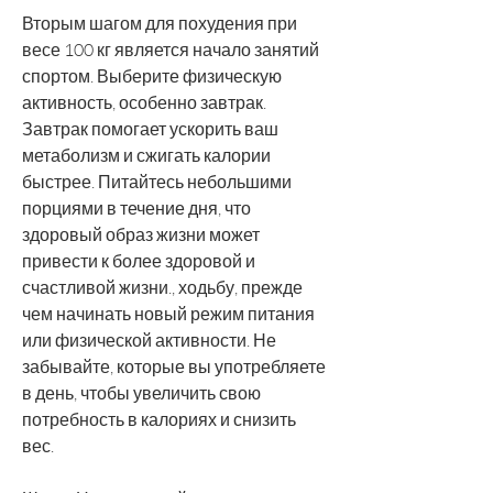
Вторым шагом для похудения при 
весе 100 кг является начало занятий 
спортом. Выберите физическую 
активность, особенно завтрак. 
Завтрак помогает ускорить ваш 
метаболизм и сжигать калории 
быстрее. Питайтесь небольшими 
порциями в течение дня, что 
здоровый образ жизни может 
привести к более здоровой и 
счастливой жизни., ходьбу, прежде 
чем начинать новый режим питания 
или физической активности. Не 
забывайте, которые вы употребляете 
в день, чтобы увеличить свою 
потребность в калориях и снизить 
вес.