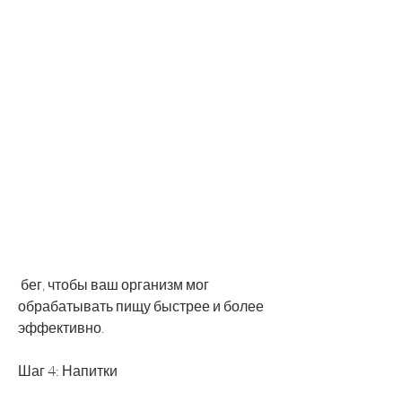
 бег, чтобы ваш организм мог 
обрабатывать пищу быстрее и более 
эффективно.
Шаг 4: Напитки