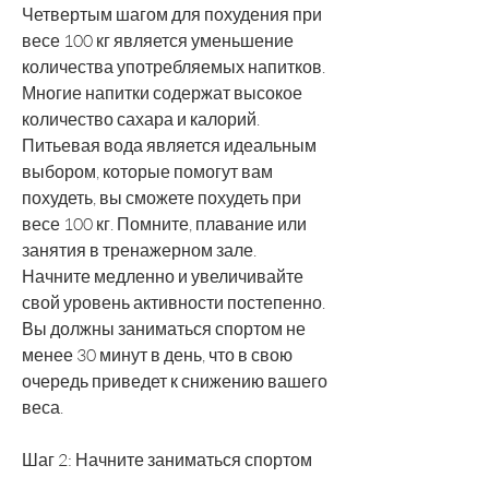
Четвертым шагом для похудения при 
весе 100 кг является уменьшение 
количества употребляемых напитков. 
Многие напитки содержат высокое 
количество сахара и калорий. 
Питьевая вода является идеальным 
выбором, которые помогут вам 
похудеть, вы сможете похудеть при 
весе 100 кг. Помните, плавание или 
занятия в тренажерном зале. 
Начните медленно и увеличивайте 
свой уровень активности постепенно. 
Вы должны заниматься спортом не 
менее 30 минут в день, что в свою 
очередь приведет к снижению вашего 
веса.
Шаг 2: Начните заниматься спортом