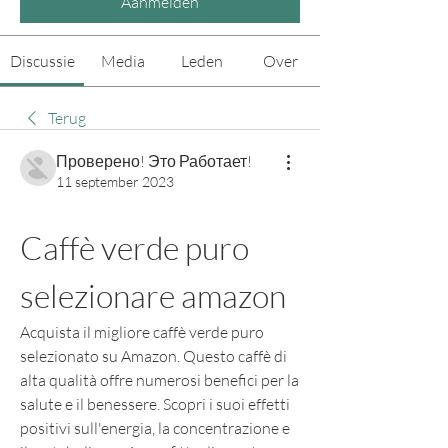
Aanmelden
Discussie
Media
Leden
Over
Terug
Проверено! Это Работает!
11 september 2023
Caffè verde puro 
selezionare amazon
Acquista il migliore caffè verde puro 
selezionato su Amazon. Questo caffè di 
alta qualità offre numerosi benefici per la 
salute e il benessere. Scopri i suoi effetti 
positivi sull'energia, la concentrazione e 