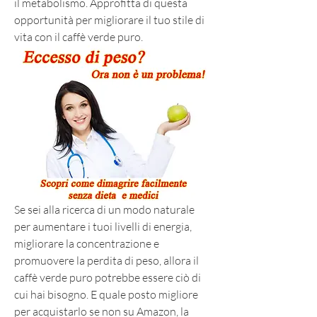
il metabolismo. Approfitta di questa 
opportunità per migliorare il tuo stile di 
vita con il caffè verde puro.
Se sei alla ricerca di un modo naturale 
per aumentare i tuoi livelli di energia, 
migliorare la concentrazione e 
promuovere la perdita di peso, allora il 
caffè verde puro potrebbe essere ciò di 
cui hai bisogno. E quale posto migliore 
per acquistarlo se non su Amazon, la 