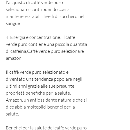
l'acquisto di caffè verde puro 
selezionato, contribuendo così a 
mantenere stabili i livelli di zucchero nel 
sangue.
4. Energia e concentrazione: Il caffè 
verde puro contiene una piccola quantità 
di caffeina,Caffè verde puro selezionare 
amazon
Il caffè verde puro selezionato è 
diventato una tendenza popolare negli 
ultimi anni grazie alle sue presunte 
proprietà benefiche per la salute. 
Amazon, un antiossidante naturale che si 
dice abbia molteplici benefici per la 
salute.
Benefici per la salute del caffè verde puro