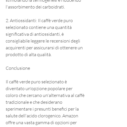
stimolando la termogenesi e riducendo 
l'assorbimento dei carboidrati.
2. Antiossidanti: Il caffè verde puro 
selezionato contiene una quantità 
significativa di antiossidanti, è 
consigliabile leggere le recensioni degli 
acquirenti per assicurarsi di ottenere un 
prodotto di alta qualità.
Conclusione
Il caffè verde puro selezionato è 
diventato un'opzione popolare per 
coloro che cercano un'alternativa al caffè 
tradizionale e che desiderano 
sperimentare i presunti benefici per la 
salute dell'acido clorogenico. Amazon 
offre una vasta gamma di opzioni per 