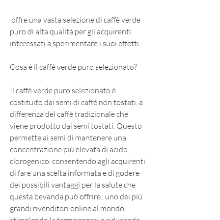
 offre una vasta selezione di caffè verde 
puro di alta qualità per gli acquirenti 
interessati a sperimentare i suoi effetti.
Cosa è il caffè verde puro selezionato?
Il caffè verde puro selezionato è 
costituito dai semi di caffè non tostati, a 
differenza del caffè tradizionale che 
viene prodotto dai semi tostati. Questo 
permette ai semi di mantenere una 
concentrazione più elevata di acido 
clorogenico, consentendo agli acquirenti 
di fare una scelta informata e di godere 
dei possibili vantaggi per la salute che 
questa bevanda può offrire., uno dei più 
grandi rivenditori online al mondo, 