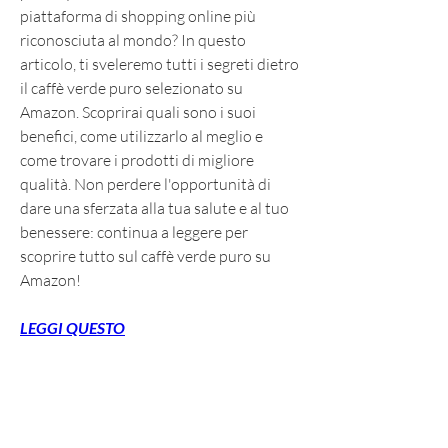
piattaforma di shopping online più 
riconosciuta al mondo? In questo 
articolo, ti sveleremo tutti i segreti dietro 
il caffè verde puro selezionato su 
Amazon. Scoprirai quali sono i suoi 
benefici, come utilizzarlo al meglio e 
come trovare i prodotti di migliore 
qualità. Non perdere l'opportunità di 
dare una sferzata alla tua salute e al tuo 
benessere: continua a leggere per 
scoprire tutto sul caffè verde puro su 
Amazon!
LEGGI QUESTO