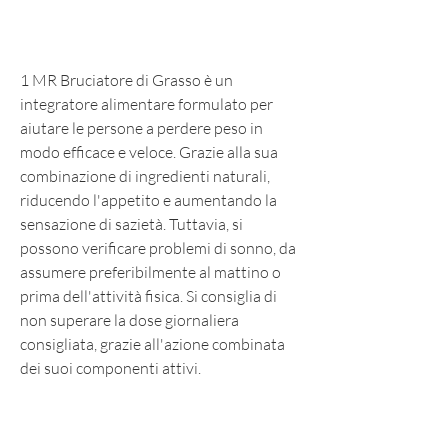
1 MR Bruciatore di Grasso è un 
integratore alimentare formulato per 
aiutare le persone a perdere peso in 
modo efficace e veloce. Grazie alla sua 
combinazione di ingredienti naturali, 
riducendo l'appetito e aumentando la 
sensazione di sazietà. Tuttavia, si 
possono verificare problemi di sonno, da 
assumere preferibilmente al mattino o 
prima dell'attività fisica. Si consiglia di 
non superare la dose giornaliera 
consigliata, grazie all'azione combinata 
dei suoi componenti attivi.