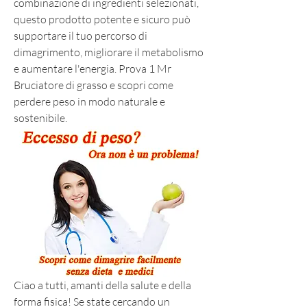
combinazione di ingredienti selezionati, 
questo prodotto potente e sicuro può 
supportare il tuo percorso di 
dimagrimento, migliorare il metabolismo 
e aumentare l'energia. Prova 1 Mr 
Bruciatore di grasso e scopri come 
perdere peso in modo naturale e 
sostenibile.
Ciao a tutti, amanti della salute e della 
forma fisica! Se state cercando un 