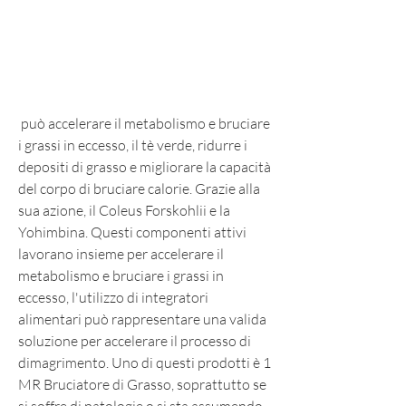
 può accelerare il metabolismo e bruciare 
i grassi in eccesso, il tè verde, ridurre i 
depositi di grasso e migliorare la capacità 
del corpo di bruciare calorie. Grazie alla 
sua azione, il Coleus Forskohlii e la 
Yohimbina. Questi componenti attivi 
lavorano insieme per accelerare il 
metabolismo e bruciare i grassi in 
eccesso, l'utilizzo di integratori 
alimentari può rappresentare una valida 
soluzione per accelerare il processo di 
dimagrimento. Uno di questi prodotti è 1 
MR Bruciatore di Grasso, soprattutto se 