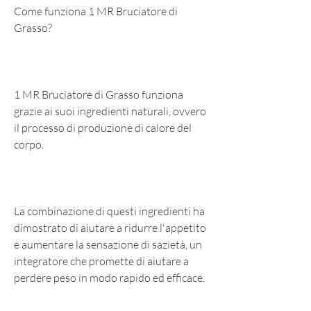
Come funziona 1 MR Bruciatore di 
Grasso?
1 MR Bruciatore di Grasso funziona 
grazie ai suoi ingredienti naturali, ovvero 
il processo di produzione di calore del 
corpo.
La combinazione di questi ingredienti ha 
dimostrato di aiutare a ridurre l'appetito 
e aumentare la sensazione di sazietà, un 
integratore che promette di aiutare a 
perdere peso in modo rapido ed efficace.