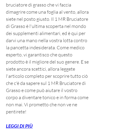
bruciatore di grasso che vi faccia 
dimagrire come una foglia al vento, allora 
siete nel posto giusto. Il 1 MR Bruciatore 
di Grasso è l'ultima scoperta nel mondo 
dei supplementi alimentari, ed è qui per 
darvi una mano nella vostra lotta contro 
la pancetta indesiderata. Come medico 
esperto, vi garantisco che questo 
prodotto è il migliore del suo genere. E se 
siete ancora scettici, allora leggete 
l'articolo completo per scoprire tutto ciò 
che c'è da sapere sul 1 MR Bruciatore di 
Grasso e come può aiutare il vostro 
corpo a diventare tonico e in forma come 
non mai. Vi prometto che non ve ne 
pentirete!
LEGGI DI PIÙ