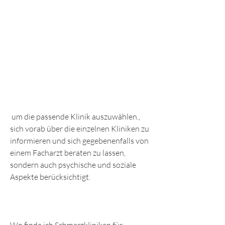
 um die passende Klinik auszuwählen., 
sich vorab über die einzelnen Kliniken zu 
informieren und sich gegebenenfalls von 
einem Facharzt beraten zu lassen, 
sondern auch psychische und soziale 
Aspekte berücksichtigt.