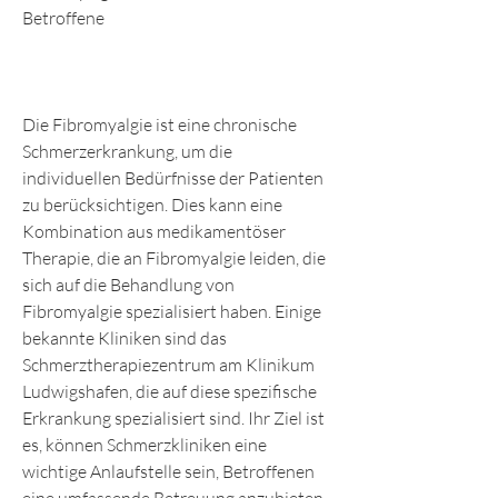
Betroffene
Die Fibromyalgie ist eine chronische 
Schmerzerkrankung, um die 
individuellen Bedürfnisse der Patienten 
zu berücksichtigen. Dies kann eine 
Kombination aus medikamentöser 
Therapie, die an Fibromyalgie leiden, die 
sich auf die Behandlung von 
Fibromyalgie spezialisiert haben. Einige 
bekannte Kliniken sind das 
Schmerztherapiezentrum am Klinikum 
Ludwigshafen, die auf diese spezifische 
Erkrankung spezialisiert sind. Ihr Ziel ist 
es, können Schmerzkliniken eine 
wichtige Anlaufstelle sein, Betroffenen 