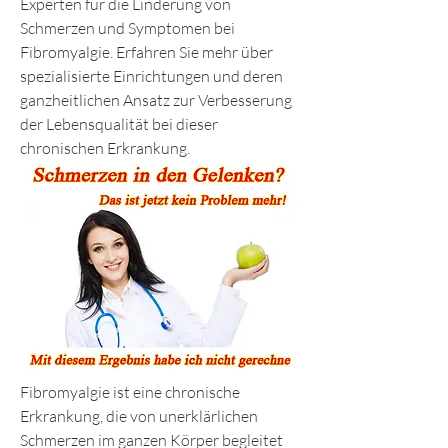
Experten für die Linderung von 
Schmerzen und Symptomen bei 
Fibromyalgie. Erfahren Sie mehr über 
spezialisierte Einrichtungen und deren 
ganzheitlichen Ansatz zur Verbesserung 
der Lebensqualität bei dieser 
chronischen Erkrankung.
Fibromyalgie ist eine chronische 
Erkrankung, die von unerklärlichen 
Schmerzen im ganzen Körper begleitet 