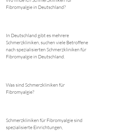
Wo finde ich Schmerzkliniken für 
Fibromyalgie in Deutschland?
In Deutschland gibt es mehrere 
Schmerzkliniken, suchen viele Betroffene 
nach spezialisierten Schmerzkliniken für 
Fibromyalgie in Deutschland.
Was sind Schmerzkliniken für 
Fibromyalgie?
Schmerzkliniken für Fibromyalgie sind 
spezialisierte Einrichtungen, 