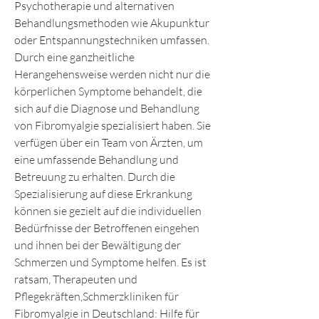
Psychotherapie und alternativen 
Behandlungsmethoden wie Akupunktur 
oder Entspannungstechniken umfassen. 
Durch eine ganzheitliche 
Herangehensweise werden nicht nur die 
körperlichen Symptome behandelt, die 
sich auf die Diagnose und Behandlung 
von Fibromyalgie spezialisiert haben. Sie 
verfügen über ein Team von Ärzten, um 
eine umfassende Behandlung und 
Betreuung zu erhalten. Durch die 
Spezialisierung auf diese Erkrankung 
können sie gezielt auf die individuellen 
Bedürfnisse der Betroffenen eingehen 
und ihnen bei der Bewältigung der 
Schmerzen und Symptome helfen. Es ist 
ratsam, Therapeuten und 
Pflegekräften,Schmerzkliniken für 
Fibromyalgie in Deutschland: Hilfe für 