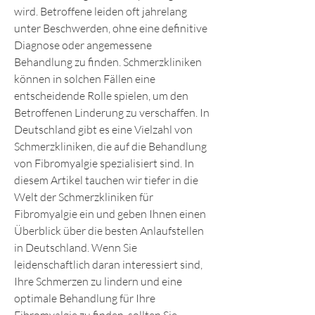
wird. Betroffene leiden oft jahrelang 
unter Beschwerden, ohne eine definitive 
Diagnose oder angemessene 
Behandlung zu finden. Schmerzkliniken 
können in solchen Fällen eine 
entscheidende Rolle spielen, um den 
Betroffenen Linderung zu verschaffen. In 
Deutschland gibt es eine Vielzahl von 
Schmerzkliniken, die auf die Behandlung 
von Fibromyalgie spezialisiert sind. In 
diesem Artikel tauchen wir tiefer in die 
Welt der Schmerzkliniken für 
Fibromyalgie ein und geben Ihnen einen 
Überblick über die besten Anlaufstellen 
in Deutschland. Wenn Sie 
leidenschaftlich daran interessiert sind, 
Ihre Schmerzen zu lindern und eine 
optimale Behandlung für Ihre 