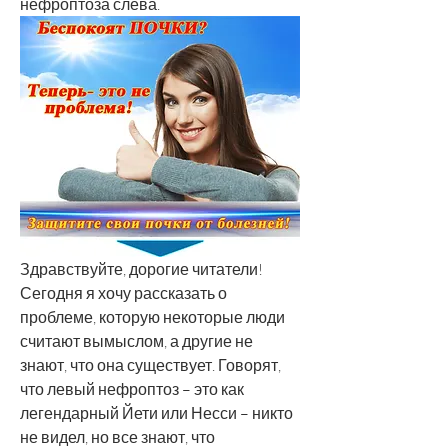
нефроптоза слева.
Здравствуйте, дорогие читатели! 
Сегодня я хочу рассказать о 
проблеме, которую некоторые люди 
считают вымыслом, а другие не 
знают, что она существует. Говорят, 
что левый нефроптоз – это как 
легендарный Йети или Несси – никто 
не видел, но все знают, что 