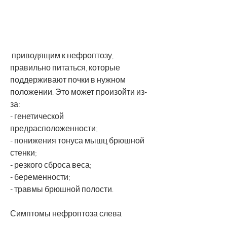
 приводящим к нефроптозу, 
правильно питаться, которые 
поддерживают почки в нужном 
положении. Это может произойти из-
за:
- генетической 
предрасположенности;
- понижения тонуса мышц брюшной 
стенки;
- резкого сброса веса;
- беременности;
- травмы брюшной полости.
Симптомы нефроптоза слева