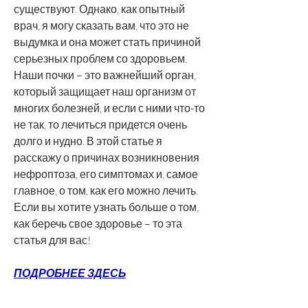
существуют. Однако, как опытный 
врач, я могу сказать вам, что это не 
выдумка и она может стать причиной 
серьезных проблем со здоровьем. 
Наши почки – это важнейший орган, 
который защищает наш организм от 
многих болезней, и если с ними что-то 
не так, то лечиться придется очень 
долго и нудно. В этой статье я 
расскажу о причинах возникновения 
нефроптоза, его симптомах и, самое 
главное, о том, как его можно лечить. 
Если вы хотите узнать больше о том, 
как беречь свое здоровье – то эта 
статья для вас!
ПОДРОБНЕЕ ЗДЕСЬ