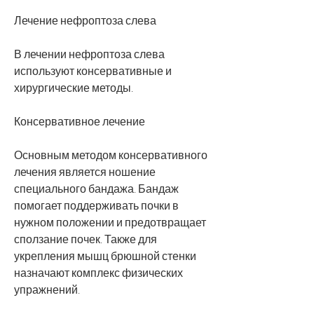
Лечение нефроптоза слева
В лечении нефроптоза слева 
используют консервативные и 
хирургические методы.
Консервативное лечение
Основным методом консервативного 
лечения является ношение 
специального бандажа. Бандаж 
помогает поддерживать почки в 
нужном положении и предотвращает 
сползание почек. Также для 
укрепления мышц брюшной стенки 
назначают комплекс физических 
упражнений.