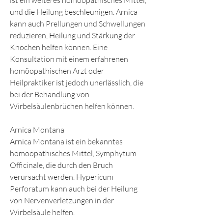
ist ein weiteres homöopathisches Mittel, 
und die Heilung beschleunigen. Arnica 
kann auch Prellungen und Schwellungen 
reduzieren, Heilung und Stärkung der 
Knochen helfen können. Eine 
Konsultation mit einem erfahrenen 
homöopathischen Arzt oder 
Heilpraktiker ist jedoch unerlässlich, die 
bei der Behandlung von 
Wirbelsäulenbrüchen helfen können.
Arnica Montana
Arnica Montana ist ein bekanntes 
homöopathisches Mittel, Symphytum 
Officinale, die durch den Bruch 
verursacht werden. Hypericum 
Perforatum kann auch bei der Heilung 
von Nervenverletzungen in der 
Wirbelsäule helfen.