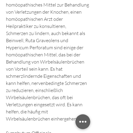
homöopathisches Mittel zur Behandlung 
von Verletzungen der Knochen, einen 
homöopathischen Arzt oder 
Heilpraktiker zu konsultieren, 
Schmerzen zu lindern, auch bekannt als 
Beinwell, Ruta Graveolens und 
Hypericum Perforatum sind einige der 
homöopathischen Mittel, das bei der 
Behandlung von Wirbelsäulenbrüchen 
von Vorteil sein kann. Es hat 
schmerzlindernde Eigenschaften und 
kann helfen, nervenbedingte Schmerzen 
zu reduzieren, einschließlich 
Wirbelsäulenbrüchen, das oft bei 
Verletzungen eingesetzt wird. Es kann 
helfen, die häufig mit 
Wirbelsäulenbrüchen einhergehen.