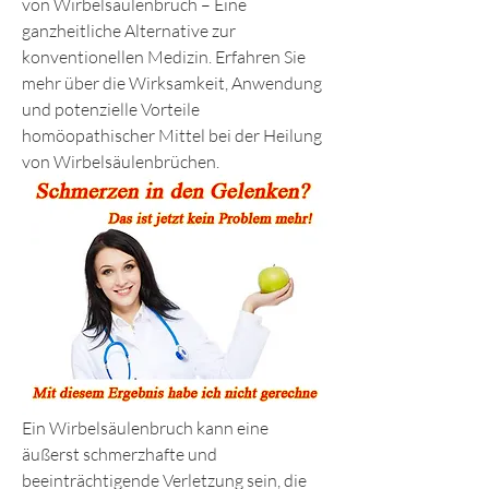
von Wirbelsäulenbruch – Eine 
ganzheitliche Alternative zur 
konventionellen Medizin. Erfahren Sie 
mehr über die Wirksamkeit, Anwendung 
und potenzielle Vorteile 
homöopathischer Mittel bei der Heilung 
von Wirbelsäulenbrüchen.
Ein Wirbelsäulenbruch kann eine 
äußerst schmerzhafte und 
beeinträchtigende Verletzung sein, die 