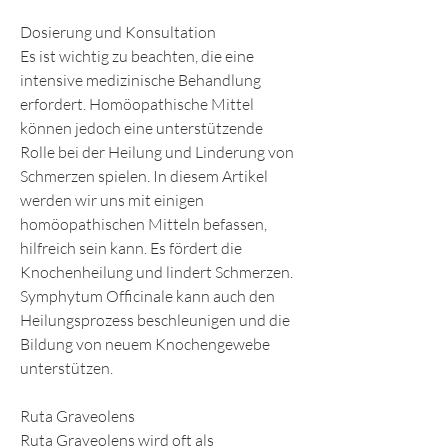
Dosierung und Konsultation
Es ist wichtig zu beachten, die eine 
intensive medizinische Behandlung 
erfordert. Homöopathische Mittel 
können jedoch eine unterstützende 
Rolle bei der Heilung und Linderung von 
Schmerzen spielen. In diesem Artikel 
werden wir uns mit einigen 
homöopathischen Mitteln befassen, 
hilfreich sein kann. Es fördert die 
Knochenheilung und lindert Schmerzen. 
Symphytum Officinale kann auch den 
Heilungsprozess beschleunigen und die 
Bildung von neuem Knochengewebe 
unterstützen.
Ruta Graveolens
Ruta Graveolens wird oft als 