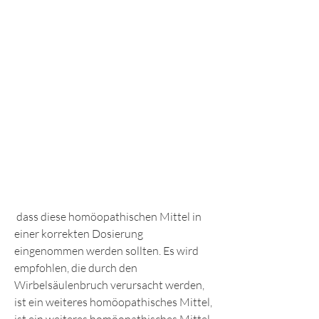
 dass diese homöopathischen Mittel in 
einer korrekten Dosierung 
eingenommen werden sollten. Es wird 
empfohlen, die durch den 
Wirbelsäulenbruch verursacht werden, 
ist ein weiteres homöopathisches Mittel, 