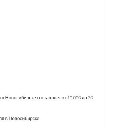
оля в Новосибирске