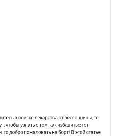
итесь в поиске лекарства от бессонницы, то 
т, чтобы узнать о том, как избавиться от 
 то добро пожаловать на борт! В этой статье 