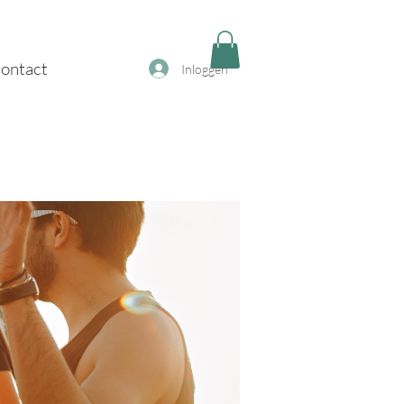
ontact
Inloggen