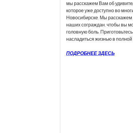
мы расскажем Вам об удивител
которое уже доступно во многих
Новосибирске. Мы расскажем о
наших сограждан, чтобы вы мог
головную боль. Приготовьтесь 
насладиться жизнью в полной
ПОДРОБНЕЕ ЗДЕСЬ