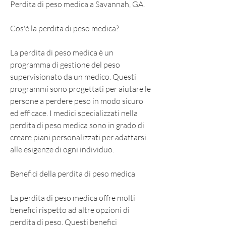
Perdita di peso medica a Savannah, GA.
Cos'è la perdita di peso medica?
La perdita di peso medica è un 
programma di gestione del peso 
supervisionato da un medico. Questi 
programmi sono progettati per aiutare le 
persone a perdere peso in modo sicuro 
ed efficace. I medici specializzati nella 
perdita di peso medica sono in grado di 
creare piani personalizzati per adattarsi 
alle esigenze di ogni individuo.
Benefici della perdita di peso medica
La perdita di peso medica offre molti 
benefici rispetto ad altre opzioni di 
perdita di peso. Questi benefici 