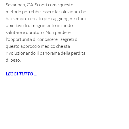
Savannah, GA. Scopri come questo 
metodo potrebbe essere la soluzione che 
hai sempre cercato per raggiungere i tuoi 
obiettivi di dimagrimento in modo 
salutare e duraturo. Non perdere 
l'opportunità di conoscere i segreti di 
questo approccio medico che sta 
rivoluzionando il panorama della perdita 
di peso.
LEGGI TUTTO ...