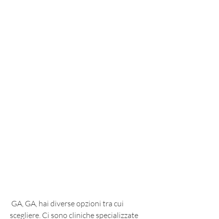
 GA, GA, hai diverse opzioni tra cui 
scegliere. Ci sono cliniche specializzate 