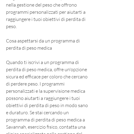
nella gestione del peso che offrono 
programmi personalizzati per aiutarti a 
raggiungere i tuoi obiettivi di perdita di 
peso.
Cosa aspettarsi da un programma di 
perdita di peso medica
Quando ti iscrivi a un programma di 
perdita di peso medica, offre un'opzione 
sicura ed efficace per coloro che cercano 
di perdere peso. I programmi 
personalizzati e la supervisione medica 
possono aiutarti a raggiungere i tuoi 
obiettivi di perdita di peso in modo sano 
e duraturo. Se stai cercando un 
programma di perdita di peso medica a 
Savannah, esercizio fisico, contatta una 