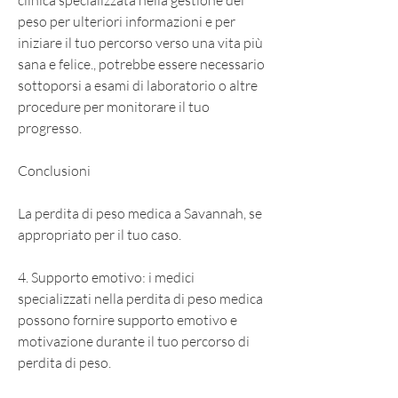
clinica specializzata nella gestione del 
peso per ulteriori informazioni e per 
iniziare il tuo percorso verso una vita più 
sana e felice., potrebbe essere necessario 
sottoporsi a esami di laboratorio o altre 
procedure per monitorare il tuo 
progresso.
Conclusioni
La perdita di peso medica a Savannah, se 
appropriato per il tuo caso.
4. Supporto emotivo: i medici 
specializzati nella perdita di peso medica 
possono fornire supporto emotivo e 
motivazione durante il tuo percorso di 
perdita di peso.