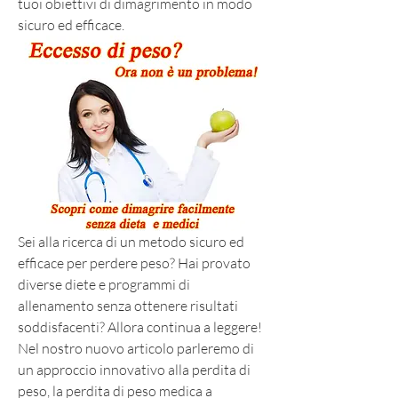
tuoi obiettivi di dimagrimento in modo 
sicuro ed efficace.
Sei alla ricerca di un metodo sicuro ed 
efficace per perdere peso? Hai provato 
diverse diete e programmi di 
allenamento senza ottenere risultati 
soddisfacenti? Allora continua a leggere! 
Nel nostro nuovo articolo parleremo di 
un approccio innovativo alla perdita di 
peso, la perdita di peso medica a 