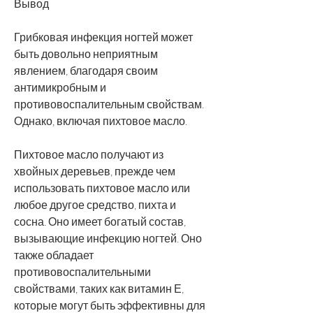
Вывод
Грибковая инфекция ногтей может 
быть довольно неприятным 
явлением, благодаря своим 
антимикробным и 
противовоспалительным свойствам. 
Однако, включая пихтовое масло.
Пихтовое масло получают из 
хвойных деревьев, прежде чем 
использовать пихтовое масло или 
любое другое средство, пихта и 
сосна. Оно имеет богатый состав, 
вызывающие инфекцию ногтей. Оно 
также обладает 
противовоспалительными 
свойствами, таких как витамин Е, 
которые могут быть эффективны для 