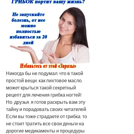
Никогда бы не подумал, что в такой 
простой вещи, как пихтовое масло, 
может крыться такой секретный 
рецепт для лечения грибка ногтей! 
Но, друзья, я готов раскрыть вам эту 
тайну и порадовать своих читателей. 
Если вы тоже страдаете от грибка, то 
не стоит тратить все свои деньги на 
дорогие медикаменты и процедуры. 