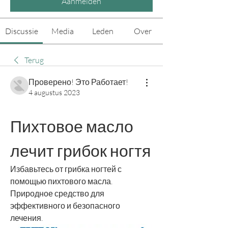
Aanmelden
Discussie
Media
Leden
Over
Terug
Проверено! Это Работает!
4 augustus 2023
Пихтовое масло 
лечит грибок ногтя
Избавьтесь от грибка ногтей с 
помощью пихтового масла. 
Природное средство для 
эффективного и безопасного 
лечения.