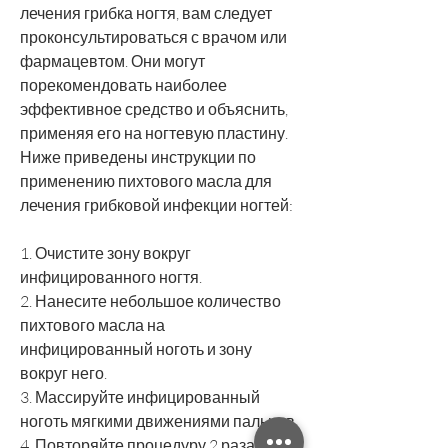
лечения грибка ногтя, вам следует 
проконсультироваться с врачом или 
фармацевтом. Они могут 
порекомендовать наиболее 
эффективное средство и объяснить, 
применяя его на ногтевую пластину. 
Ниже приведены инструкции по 
применению пихтового масла для 
лечения грибковой инфекции ногтей:
1. Очистите зону вокруг 
инфицированного ногтя.
2. Нанесите небольшое количество 
пихтового масла на 
инфицированный ноготь и зону 
вокруг него.
3. Массируйте инфицированный 
ноготь мягкими движениями пальцев.
4. Повторяйте процедуру 2 раза в 