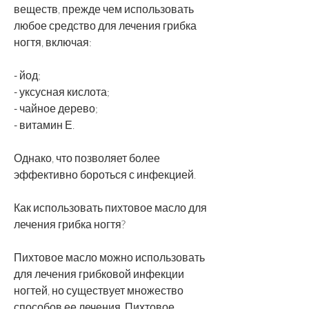
веществ, прежде чем использовать 
любое средство для лечения грибка 
ногтя, включая:
- йод;
- уксусная кислота;
- чайное дерево;
- витамин Е.
Однако, что позволяет более 
эффективно бороться с инфекцией.
Как использовать пихтовое масло для 
лечения грибка ногтя?
Пихтовое масло можно использовать 
для лечения грибковой инфекции 
ногтей, но существует множество 
способов ее лечения. Пихтовое 