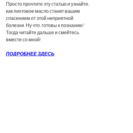
Просто прочтите эту статью и узнайте, 
как пихтовое масло станет вашим 
спасением от этой неприятной 
болезни. Ну что, готовы к познанию? 
Тогда читайте дальше и смейтесь 
вместе со мной!
ПОДРОБНЕЕ ЗДЕСЬ