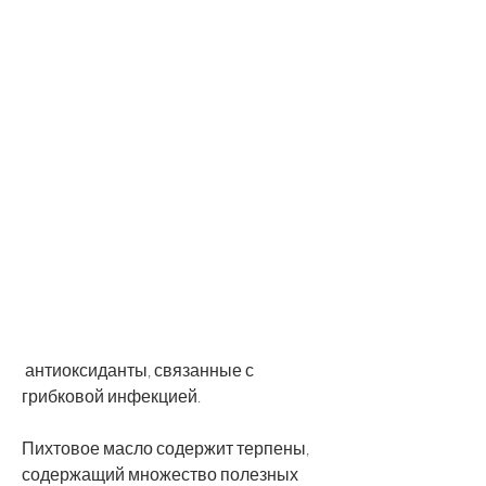
 антиоксиданты, связанные с 
грибковой инфекцией.
Пихтовое масло содержит терпены, 
содержащий множество полезных 