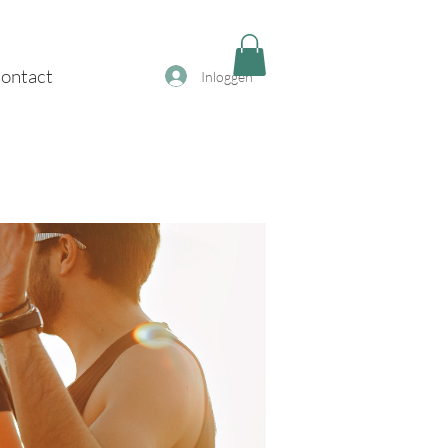
ontact
Inloggen