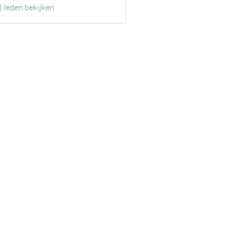
) leden bekijken