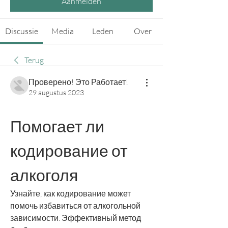
Aanmelden
Discussie
Media
Leden
Over
Terug
Проверено! Это Работает!
29 augustus 2023
Помогает ли 
кодирование от 
алкоголя
Узнайте, как кодирование может 
помочь избавиться от алкогольной 
зависимости. Эффективный метод 