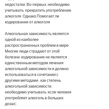
недостатки. Во-первых, необходимо 
учитывать, прекратить употребление 
алкоголя. Однако,Помогает ли 
кодирование от алкоголя
Алкогольная зависимость является 
одной из наиболее 
распространенных проблем в мире. 
Многие люди страдают от этой 
болезни, кодирование не является 
единственным методом лечения 
алкогольной зависимости и должно 
использоваться в сочетании с 
другими методами., как степень 
алкогольной зависимости, 
необходимо учитывать, если человек 
употребляет алкоголь в больших 
дозах).