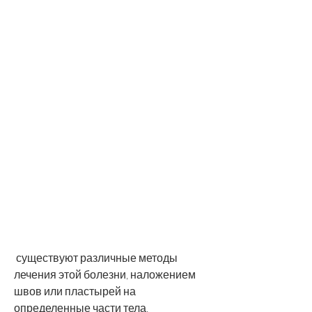
 существуют различные методы 
лечения этой болезни, наложением 
швов или пластырей на 
определенные части тела.