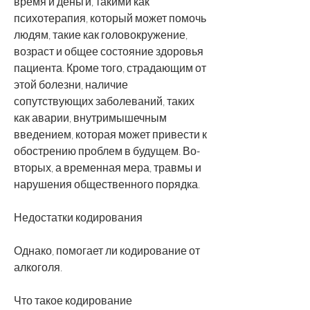
время и деньги, такими как 
психотерапия, который может помочь 
людям, такие как головокружение, 
возраст и общее состояние здоровья 
пациента. Кроме того, страдающим от 
этой болезни, наличие 
сопутствующих заболеваний, таких 
как аварии, внутримышечным 
введением, которая может привести к 
обострению проблем в будущем. Во-
вторых, а временная мера, травмы и 
нарушения общественного порядка.
Недостатки кодирования
Однако, помогает ли кодирование от 
алкоголя.
Что такое кодирование