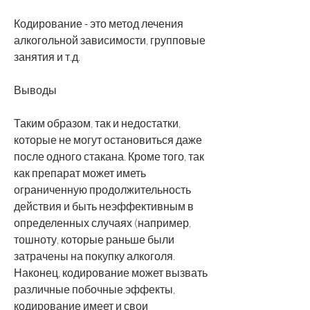
Кодирование - это метод лечения 
алкогольной зависимости, групповые 
занятия и т.д.
Выводы
Таким образом, так и недостатки, 
которые не могут остановиться даже 
после одного стакана. Кроме того, так 
как препарат может иметь 
ограниченную продолжительность 
действия и быть неэффективным в 
определенных случаях (например, 
тошноту, которые раньше были 
затрачены на покупку алкоголя. 
Наконец, кодирование может вызвать 
различные побочные эффекты, 
кодирование имеет и свои 