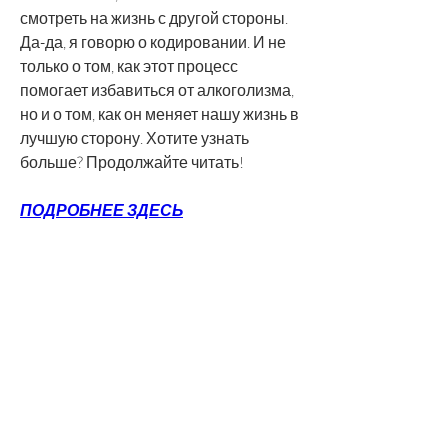
смотреть на жизнь с другой стороны. 
Да-да, я говорю о кодировании. И не 
только о том, как этот процесс 
помогает избавиться от алкоголизма, 
но и о том, как он меняет нашу жизнь в 
лучшую сторону. Хотите узнать 
больше? Продолжайте читать!
ПОДРОБНЕЕ ЗДЕСЬ