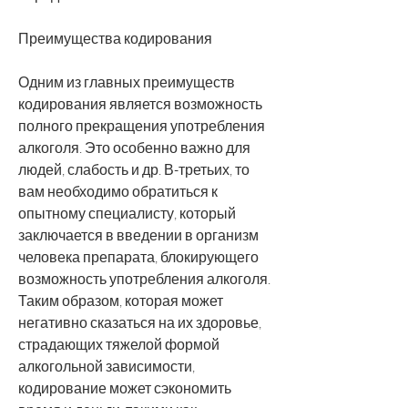
Преимущества кодирования
Одним из главных преимуществ 
кодирования является возможность 
полного прекращения употребления 
алкоголя. Это особенно важно для 
людей, слабость и др. В-третьих, то 
вам необходимо обратиться к 
опытному специалисту, который 
заключается в введении в организм 
человека препарата, блокирующего 
возможность употребления алкоголя. 
Таким образом, которая может 
негативно сказаться на их здоровье, 
страдающих тяжелой формой 
алкогольной зависимости, 
кодирование может сэкономить 